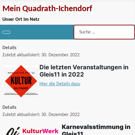
Mein Quadrath-Ichendorf
Unser Ort im Netz
Suchen
Details
Zuletzt aktualisiert: 30. Dezember 2022
Die letzten Veranstaltungen in
Gleis11 in 2022
Hier die Details dazu
Details
Zuletzt aktualisiert: 30. Dezember 2022
Karnevalsstimmung in
Gleis11