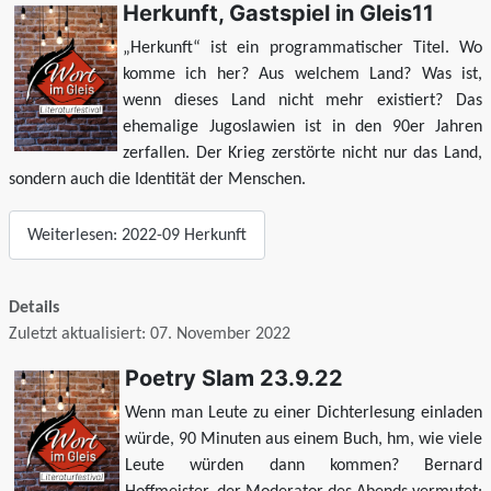
Herkunft, Gastspiel in Gleis11
„Herkunft“ ist ein programmatischer Titel. Wo
komme ich her? Aus welchem Land? Was ist,
wenn dieses Land nicht mehr existiert? Das
ehemalige Jugoslawien ist in den 90er Jahren
zerfallen. Der Krieg zerstörte nicht nur das Land,
sondern auch die Identität der Menschen.
Weiterlesen: 2022-09 Herkunft
Details
Zuletzt aktualisiert: 07. November 2022
Poetry Slam 23.9.22
Wenn man Leute zu einer Dichterlesung einladen
würde, 90 Minuten aus einem Buch, hm, wie viele
Leute würden dann kommen? Bernard