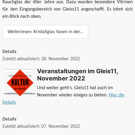
Rauchglas der 60er Jahre aus. Dazu wurden besondere Vitrinen
für den Eingangsbereich von Gleiss11 angeschafft. Es lohnt sich
ein Blick nach oben.
Weiterlesen: Kristallglas Vasen in der...
Details
Zuletzt aktualisiert: 28. November 2022
Veranstaltungen im Gleis11,
November 2022
Und weiter geht's. Gleis11 hat auch im
November wieder einiges zu bieten.
Hier die
Details
Details
Zuletzt aktualisiert: 07. November 2022