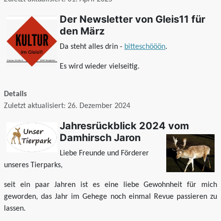
Der Newsletter von Gleis11 für
den März
Da steht alles drin -
bitteschööön
.
Es wird wieder vielseitig.
Details
Zuletzt aktualisiert: 26. Dezember 2024
Jahresrückblick 2024 vom
Damhirsch Jaron
Liebe Freunde und Förderer
unseres Tierparks,
seit ein paar Jahren ist es eine liebe Gewohnheit für mich
geworden, das Jahr im Gehege noch einmal Revue passieren zu
lassen.