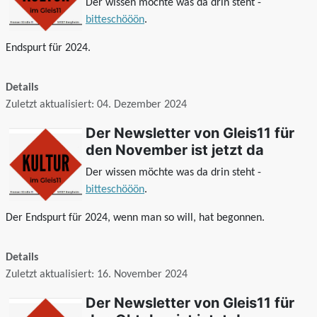
Der wissen möchte was da drin steht -
bitteschööön
.
Endspurt für 2024.
Details
Zuletzt aktualisiert: 04. Dezember 2024
Der Newsletter von Gleis11 für
den November ist jetzt da
Der wissen möchte was da drin steht -
bitteschööön
.
Der Endspurt für 2024, wenn man so will, hat begonnen.
Details
Zuletzt aktualisiert: 16. November 2024
Der Newsletter von Gleis11 für