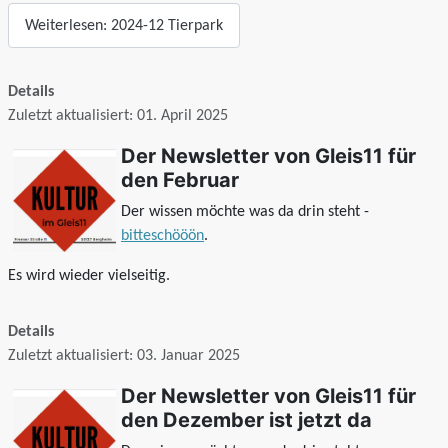
Weiterlesen: 2024-12 Tierpark
Details
Zuletzt aktualisiert: 01. April 2025
Der Newsletter von Gleis11 für
den Februar
Der wissen möchte was da drin steht -
bitteschööön
.
Es wird wieder vielseitig.
Details
Zuletzt aktualisiert: 03. Januar 2025
Der Newsletter von Gleis11 für
den Dezember ist jetzt da