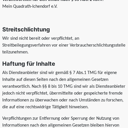
Mein Quadrath-Ichendorf e.V.
Streitschlichtung
Wir sind nicht bereit oder verpflichtet, an
Streitbeilegungsverfahren vor einer Verbraucherschlichtungsstelle
teilzunehmen.
Haftung für Inhalte
Als Diensteanbieter sind wir gemäß § 7 Abs.1 TMG für eigene
Inhalte auf diesen Seiten nach den allgemeinen Gesetzen
verantwortlich. Nach §§ 8 bis 10 TMG sind wir als Diensteanbieter
jedoch nicht verpflichtet, übermittelte oder gespeicherte fremde
Informationen zu überwachen oder nach Umständen zu forschen,
die auf eine rechtswidrige Tätigkeit hinweisen.
Verpflichtungen zur Entfernung oder Sperrung der Nutzung von
Informationen nach den allgemeinen Gesetzen bleiben hiervon