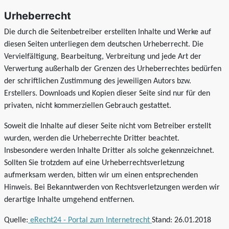
Urheberrecht
Die durch die Seitenbetreiber erstellten Inhalte und Werke auf
diesen Seiten unterliegen dem deutschen Urheberrecht. Die
Vervielfältigung, Bearbeitung, Verbreitung und jede Art der
Verwertung außerhalb der Grenzen des Urheberrechtes bedürfen
der schriftlichen Zustimmung des jeweiligen Autors bzw.
Erstellers. Downloads und Kopien dieser Seite sind nur für den
privaten, nicht kommerziellen Gebrauch gestattet.
Soweit die Inhalte auf dieser Seite nicht vom Betreiber erstellt
wurden, werden die Urheberrechte Dritter beachtet.
Insbesondere werden Inhalte Dritter als solche gekennzeichnet.
Sollten Sie trotzdem auf eine Urheberrechtsverletzung
aufmerksam werden, bitten wir um einen entsprechenden
Hinweis. Bei Bekanntwerden von Rechtsverletzungen werden wir
derartige Inhalte umgehend entfernen.
Quelle:
eRecht24 - Portal zum Internetrecht
Stand: 26.01.2018