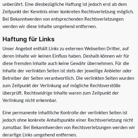
unberührt. Eine diesbezügliche Haftung ist jedoch erst ab dem
Zeitpunkt der Kenntnis einer konkreten Rechtsverletzung möglich.
Bei Bekanntwerden von entsprechenden Rechtsverletzungen
werden wir diese Inhalte umgehend entfernen.
Haftung für Links
Unser Angebot enthält Links zu externen Webseiten Dritter, auf
deren Inhalte wir keinen Einfluss haben. Deshalb können wir für
diese fremden Inhalte auch keine Gewähr übernehmen. Für die
Inhalte der verlinkten Seiten ist stets der jeweilige Anbieter oder
Betreiber der Seiten verantwortlich. Die verlinkten Seiten wurden
zum Zeitpunkt der Verlinkung auf mögliche Rechtsverstöße
überprüft. Rechtswidrige Inhalte waren zum Zeitpunkt der
Verlinkung nicht erkennbar.
Eine permanente inhaltliche Kontrolle der verlinkten Seiten ist
jedoch ohne konkrete Anhaltspunkte einer Rechtsverletzung nicht
zumutbar. Bei Bekanntwerden von Rechtsverletzungen werden wir
derartige Links umgehend entfernen.