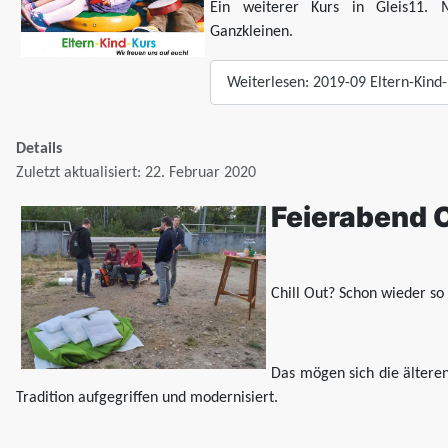
Ein weiterer Kurs in Gleis11. M
Ganzkleinen.
Weiterlesen: 2019-09 Eltern-Kind
Details
Zuletzt aktualisiert: 22. Februar 2020
Feierabend C
Chill Out? Schon wieder so
Das mögen sich die ältere
Tradition aufgegriffen und modernisiert.