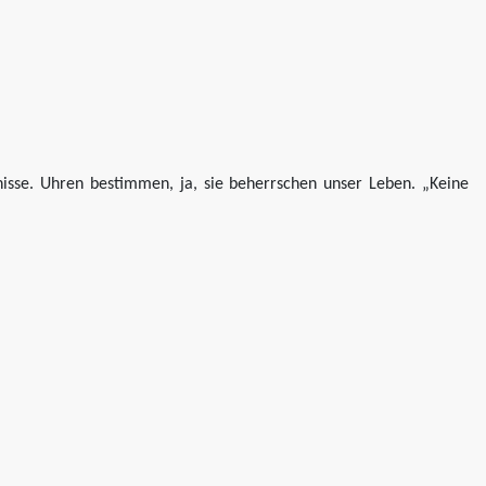
se. Uhren bestimmen, ja, sie beherrschen unser Leben. „Keine