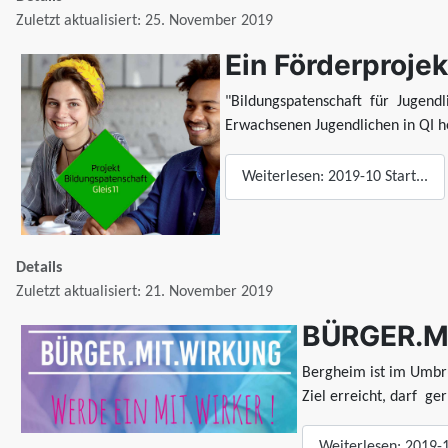
Zuletzt aktualisiert: 25. November 2019
Ein Förderprojek
"Bildungspatenschaft für Jugend
Erwachsenen Jugendlichen in QI he
Weiterlesen: 2019-10 Start...
Details
Zuletzt aktualisiert: 21. November 2019
BÜRGER.MI
Bergheim ist im Umbruc
Ziel erreicht, darf 
Weiterlesen: 2019-