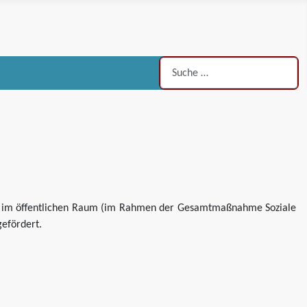
Suchen
kte im öffentlichen Raum (im Rahmen der Gesamtmaßnahme Soziale
efördert.