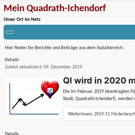
Mein Quadrath-Ichendorf
Unser Ort im Netz
Hier finden Sie Berichte und Beiträge aus dem Sozialbereich.
Details
Zuletzt aktualisiert: 09. Dezember 2019
QI wird in 2020 m
Die im Februar 2019 beantragten F
Stadt, Quadrath-Ichendorf), werden
Weiterlesen: 2019-11 Förderbesch
Details