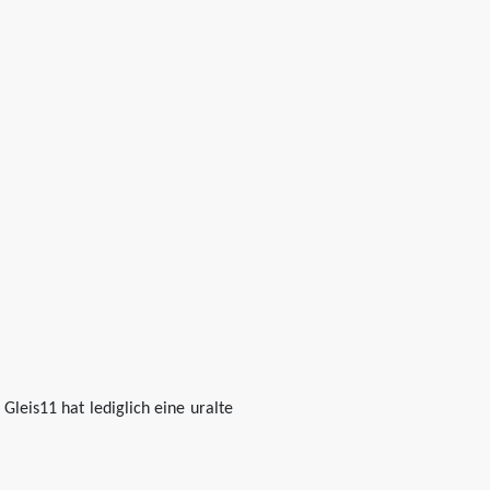
leis11 hat lediglich eine uralte