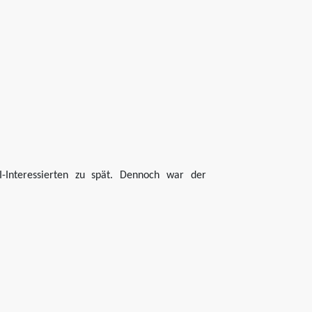
-Interessierten zu spät. Dennoch war der