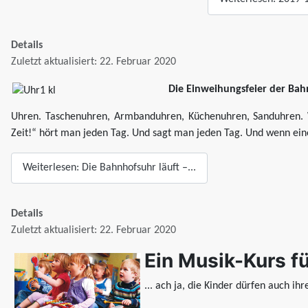
Details
Zuletzt aktualisiert: 22. Februar 2020
Die Einweihungsfeier der Ba
Uhren. Taschenuhren, Armbanduhren, Küchenuhren, Sanduhren. 
Zeit!“ hört man jeden Tag. Und sagt man jeden Tag. Und wenn eine 
Weiterlesen: Die Bahnhofsuhr läuft –...
Details
Zuletzt aktualisiert: 22. Februar 2020
Ein Musik-Kurs fü
... ach ja, die Kinder dürfen auch ih