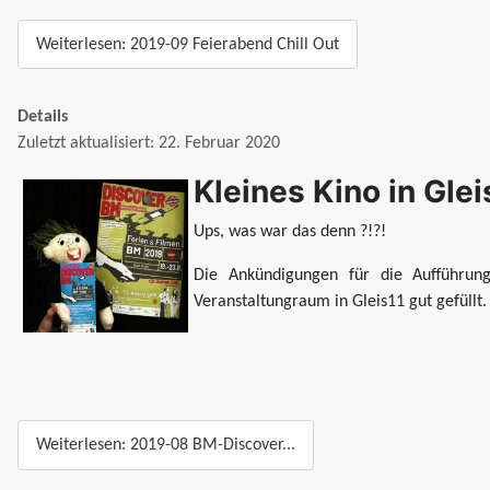
Weiterlesen: 2019-09 Feierabend Chill Out
Details
Zuletzt aktualisiert: 22. Februar 2020
Kleines Kino in Glei
Ups, was war das denn ?!?!
Die Ankündigungen für die Aufführun
Veranstaltungraum in Gleis11 gut gefüllt.
Weiterlesen: 2019-08 BM-Discover...