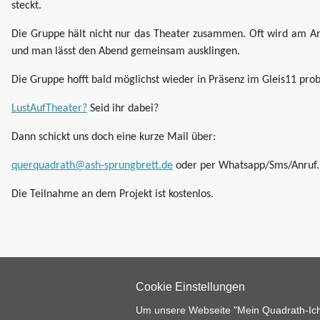
steckt.
Die Gruppe hält nicht nur das Theater zusammen. Oft wird am Anfa
und man lässt den Abend gemeinsam ausklingen.
Die Gruppe hofft bald möglichst wieder in Präsenz im Gleis11 pro
LustAufTheater?
Seid ihr dabei?
Dann schickt uns doch eine kurze Mail über:
querquadrath@ash-sprungbrett.de
oder per Whatsapp/Sms/Anruf.
Die Teilnahme an dem Projekt ist kostenlos.
Cookie Einstellungen
Um unsere Webseite "Mein Quadrath-Ichen