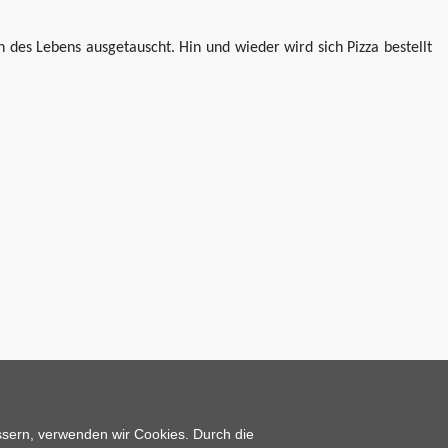
 des Lebens ausgetauscht. Hin und wieder wird sich Pizza bestellt
essern, verwenden wir Cookies. Durch die