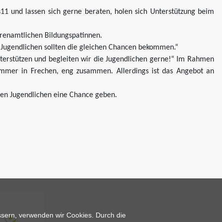
11 und lassen sich gerne beraten, holen sich Unterstützung beim
ehrenamtlichen Bildungspatinnen.
le Jugendlichen sollten die gleichen Chancen bekommen.“
nterstützen und begleiten wir die Jugendlichen gerne!“ Im Rahmen
kammer in Frechen, eng zusammen. Allerdings ist das Angebot an
en Jugendlichen eine Chance geben.
essern, verwenden wir Cookies. Durch die