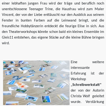
einer lebhaften jungen Frau wird der träge und beruflich noch
unentschlossene Teenager Trine, die Hausfrau wird zum Maler
Vincent, der von der Liebe enttäuscht nur den Ausblick aus seinem
Fenster in bunten Farben auf die Leinwand bringt, und die
freundliche Hobbytänzerin entdeckt die feurige Elise in sich. Aus
den Theaterworkshops könnte schon bald ein kleines Ensemble im
Gleis11 entstehen, das eigene Stücke auf die kleine Bühne bringen
wird.
Eine weitere
interessante
Erfahrung ist der
Workshop
„
Schreibwerkstatt"
der von der Autorin
Christa Wolf geleitet
wurde. Verstärkung