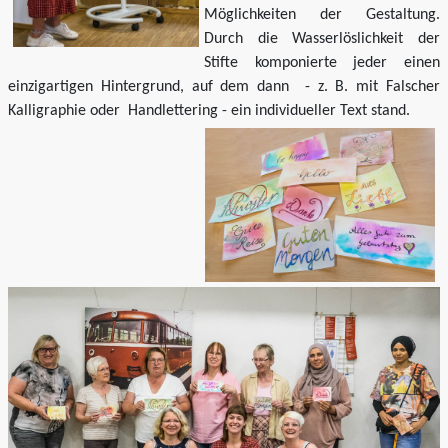
Möglichkeiten der Gestaltung.
Durch die Wasserlöslichkeit der
Stifte komponierte jeder einen
einzigartigen Hintergrund, auf dem dann - z. B. mit Falscher
Kalligraphie oder Handlettering - ein individueller Text stand.