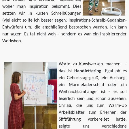
woher man Inspiration bekommt. Dies
setzten wir in kurzen Schreibübungen
(vielleicht sollte ich besser sagen: Inspirations-Schreib-Gedanken-
Entwürfen) um, die anschließend besprochen wurden. Ich kann
nur sagen: Es tat nicht weh – sondern es war ein inspirierender
Workshop.
Worte zu Kunstwerken machen -
das ist
Handlettering
. Egal ob es
ein Geburtstagsgruß, ein Aushang,
ein Marmeladenschild oder ein
Weihnachtsanhänger ist – es soll
leserlich sein und schön aussehen.
Chrissi, die uns zum Warm-Up
Arbeitsblätter zum Erlernen der
Stiftführung vorbereitet hatte,
zeigte uns verschiedene