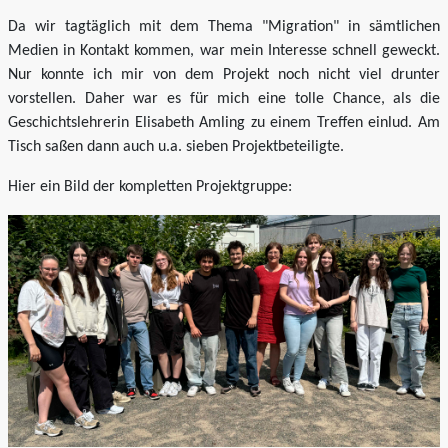
Da wir tagtäglich mit dem Thema "Migration" in sämtlichen
Medien in Kontakt kommen, war mein Interesse schnell geweckt.
Nur konnte ich mir von dem Projekt noch nicht viel drunter
vorstellen. Daher war es für mich eine tolle Chance, als die
Geschichtslehrerin Elisabeth Amling zu einem Treffen einlud. Am
Tisch saßen dann auch u.a. sieben Projektbeteiligte.
Hier ein Bild der kompletten Projektgruppe: