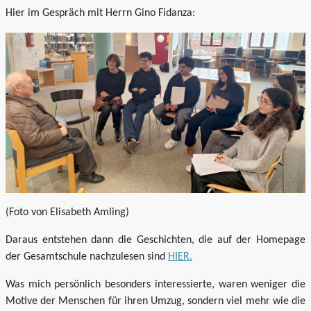
Hier im Gespräch mit Herrn Gino Fidanza:
(Foto von Elisabeth Amling)
Daraus entstehen dann die Geschichten, die auf der Homepage
der Gesamtschule nachzulesen sind
HIER.
Was mich persönlich besonders interessierte, waren weniger die
Motive der Menschen für ihren Umzug, sondern viel mehr wie die