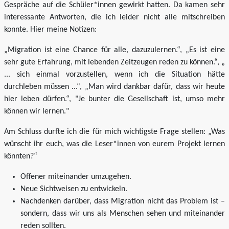
Gespräche auf die Schüler*innen gewirkt hatten. Da kamen sehr
interessante Antworten, die ich leider nicht alle mitschreiben
konnte. Hier meine Notizen:
„Migration ist eine Chance für alle, dazuzulernen.“, „Es ist eine
sehr gute Erfahrung, mit lebenden Zeitzeugen reden zu können.“, „
... sich einmal vorzustellen, wenn ich die Situation hätte
durchleben müssen ...“, „Man wird dankbar dafür, dass wir heute
hier leben dürfen.“, "Je bunter die Gesellschaft ist, umso mehr
können wir lernen."
Am Schluss durfte ich die für mich wichtigste Frage stellen: „Was
wünscht ihr euch, was die Leser*innen von eurem Projekt lernen
könnten?“
Offener miteinander umzugehen.
Neue Sichtweisen zu entwickeln.
Nachdenken darüber, dass Migration nicht das Problem ist –
sondern, dass wir uns als Menschen sehen und miteinander
reden sollten.