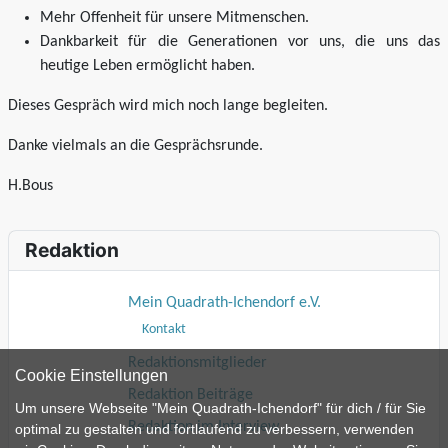
Mehr Offenheit für unsere Mitmenschen.
Dankbarkeit für die Generationen vor uns, die uns das
heutige Leben ermöglicht haben.
Dieses Gespräch wird mich noch lange begleiten.
Danke vielmals an die Gesprächsrunde.
H.Bous
Redaktion
Mein Quadrath-Ichendorf e.V.
Kontakt
Redaktionsmitglieder
Cookie Einstellungen
Redaktion Beiträge
Um unsere Webseite "Mein Quadrath-Ichendorf" für dich / für Sie
Redaktion im Interview
optimal zu gestalten und fortlaufend zu verbessern, verwenden