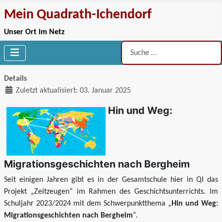
Mein Quadrath-Ichendorf
Unser Ort im Netz
Suchen
Details
Zuletzt aktualisiert: 03. Januar 2025
Hin und Weg:
Migrationsgeschichten nach Bergheim
Seit einigen Jahren gibt es in der Gesamtschule hier in QI das
Projekt „Zeitzeugen“ im Rahmen des Geschichtsunterrichts. Im
Schuljahr 2023/2024 mit dem Schwerpunktthema „
Hin und Weg:
Migrationsgeschichten nach Bergheim
“.