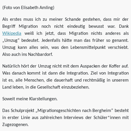
(Foto von Elisabeth Amling)
Als erstes muss ich zu meiner Schande gestehen, dass mir der
Begriff Migration noch nicht eindeutig bewusst war. Dank
Wikipedia
weiß ich jetzt, dass Migration nichts anderes als
„Umzug“ bedeutet. Jedenfalls hätte man das früher so genannt.
Umzug kann alles sein, was den Lebensmittelpunkt verschiebt.
Also auch ins Nachbardorf.
Natürlich hört der Umzug nicht mit dem Auspacken der Koffer auf.
Was danach kommt ist dann die Integration. Ziel von Integration
ist es, alle Menschen, die dauerhaft und rechtmäßig in unserem
Land leben, in die Gesellschaft einzubeziehen.
Soweit meine Klarstellungen.
Das Schulprojekt „Migrationsgeschichten nach Bergheim“ besteht
in erster Linie aus zahlreichen Interviews der Schüler*innen mit
Zugezogenen.