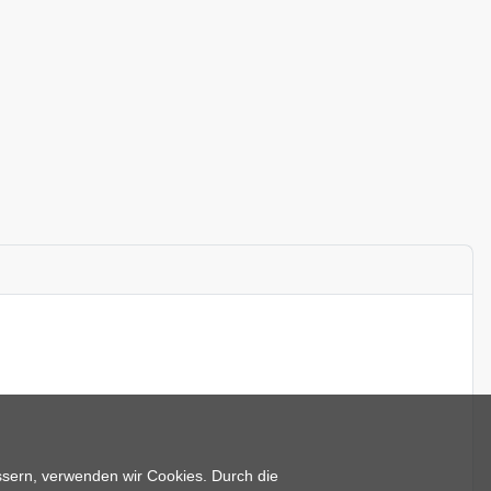
essern, verwenden wir Cookies. Durch die