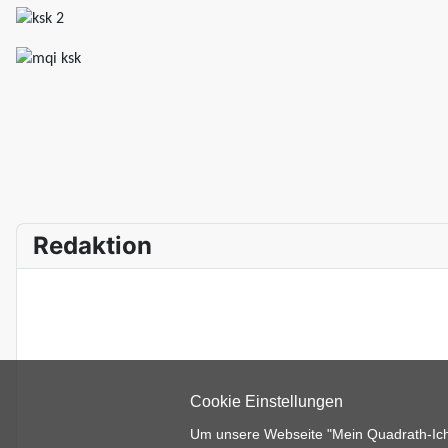
Redaktion
Cookie Einstellungen
Um unsere Webseite "Mein Quadrath-Ichen