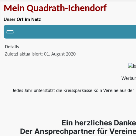
Mein Quadrath-Ichendorf
Unser Ort im Netz
Details
Zuletzt aktualisiert: 01. August 2020
Werbung
Jedes Jahr unterstützt die Kreissparkasse Köln Vereine aus de
Ein herzliches Danke
Der Ansprechpartner für Vereine