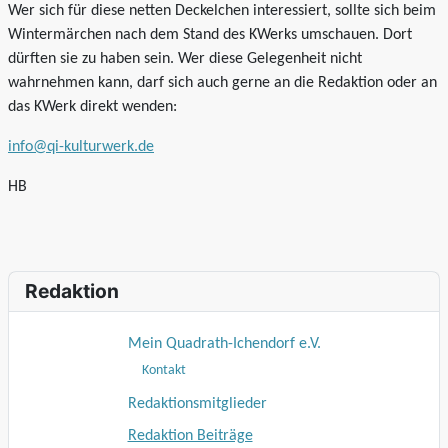
Wer sich für diese netten Deckelchen interessiert, sollte sich beim
Wintermärchen nach dem Stand des KWerks umschauen. Dort
dürften sie zu haben sein. Wer diese Gelegenheit nicht
wahrnehmen kann, darf sich auch gerne an die Redaktion oder an
das KWerk direkt wenden:
info@qi-kulturwerk.de
HB
Redaktion
Mein Quadrath-Ichendorf e.V.
Kontakt
Redaktionsmitglieder
Redaktion Beiträge