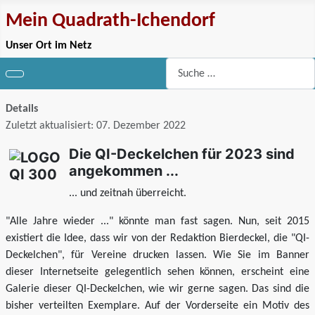
Mein Quadrath-Ichendorf
Unser Ort im Netz
Suchen
Details
Zuletzt aktualisiert: 07. Dezember 2022
Die QI-Deckelchen für 2023 sind
angekommen ...
... und zeitnah überreicht.
"Alle Jahre wieder ..." könnte man fast sagen. Nun, seit 2015
existiert die Idee, dass wir von der Redaktion Bierdeckel, die "QI-
Deckelchen", für Vereine drucken lassen. Wie Sie im Banner
dieser Internetseite gelegentlich sehen können, erscheint eine
Galerie dieser QI-Deckelchen, wie wir gerne sagen. Das sind die
bisher verteilten Exemplare. Auf der Vorderseite ein Motiv des