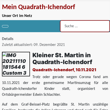
Mein Quadrath-Ichendorf
Unser Ort im Netz
Suchen
Details
Zuletzt aktualisiert: 09. Dezember 2021
Kleiner St. Martin in
Quadrath-Ichendorf
Quadrath-Ichendorf, 10.11.2021
Trotz oder gerade wegen Corona fand am
10.11.2021 der erste gemeinsame Martinsumzug für alle
Quadrath-Ichendorfer Kinder statt, organisiert von
Ortsbürgermeister Edwin Schlachter.
Auf dem Graf-Beissel-Platz begrüßte St. Martin unzählige