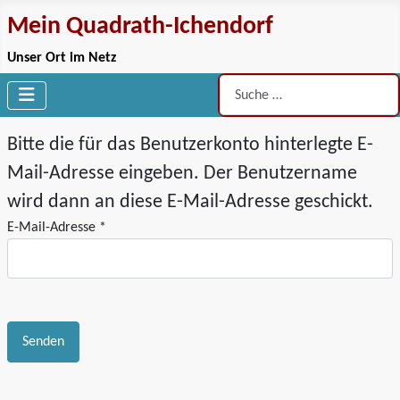
Mein Quadrath-Ichendorf
Unser Ort im Netz
Suchen
Bitte die für das Benutzerkonto hinterlegte E-
Mail-Adresse eingeben. Der Benutzername
wird dann an diese E-Mail-Adresse geschickt.
E-Mail-Adresse
*
Senden