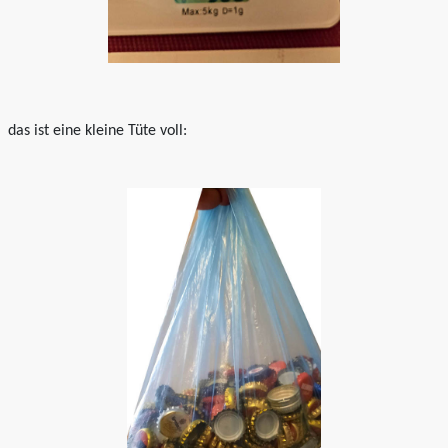
das ist eine kleine Tüte voll: