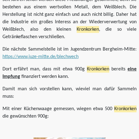
bestehen aus einem wertvollen Metall, dem Weißblech. Die
Herstellung ist nicht ganz einfach und auch nicht billig. Daher hat
die Industrie ein großes Interess an der Wiederverwertung von
Weißblech, also den kleinen
Kronkorken
, die so viele
Getränkeflaschen verschließen.
Die nächste Sammelstelle ist im Jugendzentrum Bergheim-Mitte:
https://www.juze-mitte.de/blechwech
Dort erfährt man, dass mit etwa 900g
Kronkorken
bereits
eine
Impfung
finanziert werden kann.
Damit man sich vorstellen kann, wieviel man dafür Sammeln
muss:
Mit einer Küchenwaage gemessen, wiegen etwa 500
Kronkorken
die gewünschten 900g: