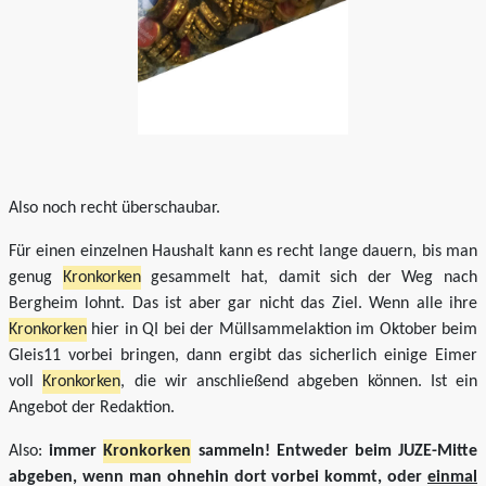
Also noch recht überschaubar.
Für einen einzelnen Haushalt kann es recht lange dauern, bis man
genug
Kronkorken
gesammelt hat, damit sich der Weg nach
Bergheim lohnt. Das ist aber gar nicht das Ziel. Wenn alle ihre
Kronkorken
hier in QI bei der Müllsammelaktion im Oktober beim
Gleis11 vorbei bringen, dann ergibt das sicherlich einige Eimer
voll
Kronkorken
, die wir anschließend abgeben können. Ist ein
Angebot der Redaktion.
Also:
immer
Kronkorken
sammeln! Entweder beim JUZE-Mitte
abgeben, wenn man ohnehin dort vorbei kommt, oder
einmal